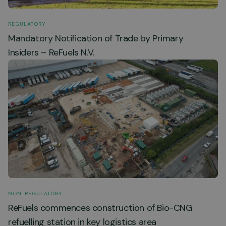
REGULATORY
Mandatory Notification of Trade by Primary
Insiders – ReFuels N.V.
NON-REGULATORY
ReFuels commences construction of Bio-CNG
refuelling station in key logistics area