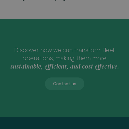
Discover how we can transform fleet
operations, making them more
sustainable, efficient, and cost effective.
Contact us