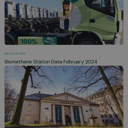
REGULATORY
Biomethane Station Data February 2024